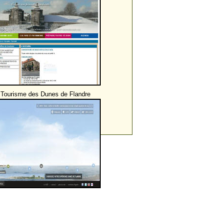
 Tourisme des Dunes de Flandre