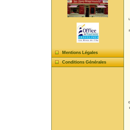
Mentions Légales
Conditions Générales
G