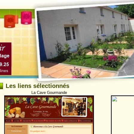
Les liens sélectionnés
La Cave Gourmande