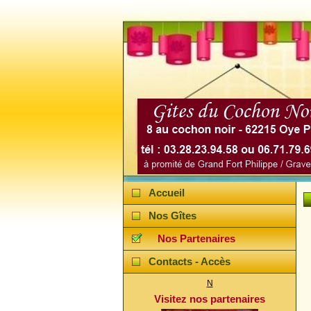
Accueil
Nos Gîtes
Nos Partenaires
Contacts - Accès
N
Visitez nos partenaires